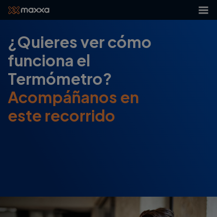
¿Quieres ver cómo
funciona el
Termómetro?
Acompáñanos en
este recorrido