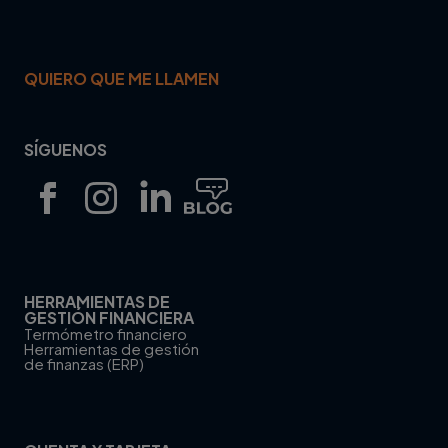
QUIERO QUE ME LLAMEN
SÍGUENOS
HERRAMIENTAS DE
GESTIÓN FINANCIERA
Termómetro financiero
Herramientas de gestión
de finanzas (ERP)